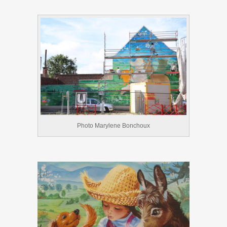
Photo Marylene Bonchoux