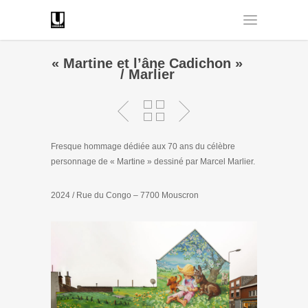
« Martine et l’âne Cadichon »
/ Marlier
Fresque hommage dédiée aux 70 ans du célèbre
personnage de « Martine » dessiné par Marcel Marlier.
2024 / Rue du Congo – 7700 Mouscron