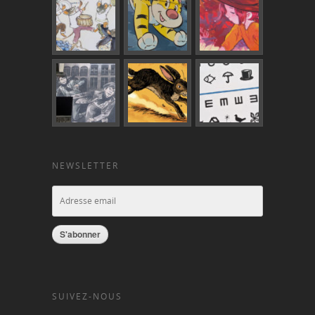
NEWSLETTER
S'abonner
SUIVEZ-NOUS