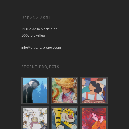
URBANA ASBL
19 rue de la Madeleine
1000 Bruxelles
info@urbana-project.com
RECENT PROJECTS