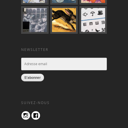
NEWSLETTER
S'abonner
SUIVEZ-NOUS