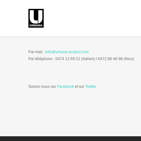
Par mail :
info@urbana-project.com
Par téléphone : 0474 12 69 51 (Adrien) / 0472 86 46 98 (Nico)
Suivez-nous sur
Facebook
et sur
Twitter