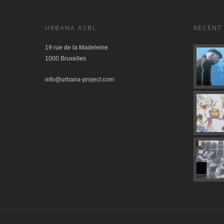
URBANA ASBL
RECENT
19 rue de la Madeleine
1000 Bruxelles
info@urbana-project.com