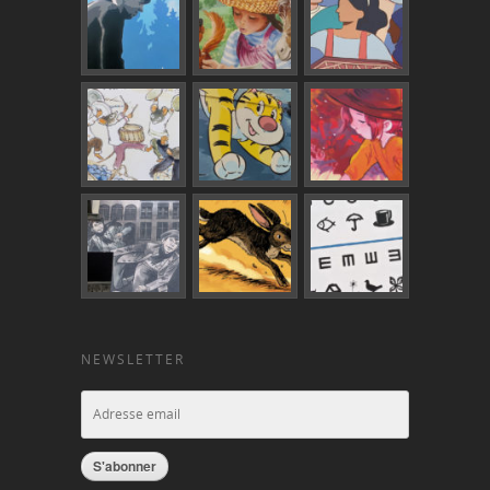
NEWSLETTER
S'abonner